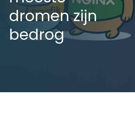
dromen zijn
bedrog