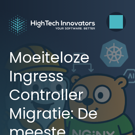
Moeiteloze
Ingress
Controller
Migratie: De
meeste