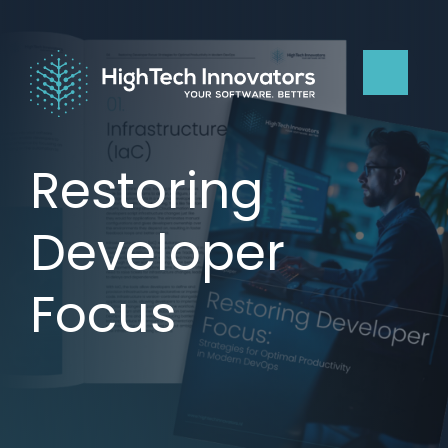
Restoring
Developer
Focus