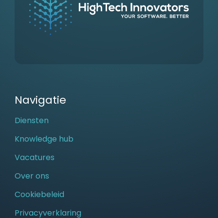
Navigatie
Diensten
Knowledge hub
Vacatures
Over ons
Cookiebeleid
Privacyverklaring