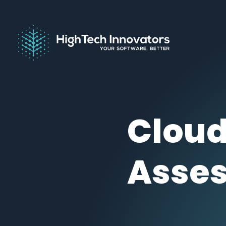
Cloud
Asse