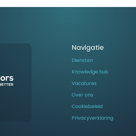
Navigatie
Diensten
Knowledge hub
Vacatures
Over ons
Cookiebeleid
Privacyverklaring