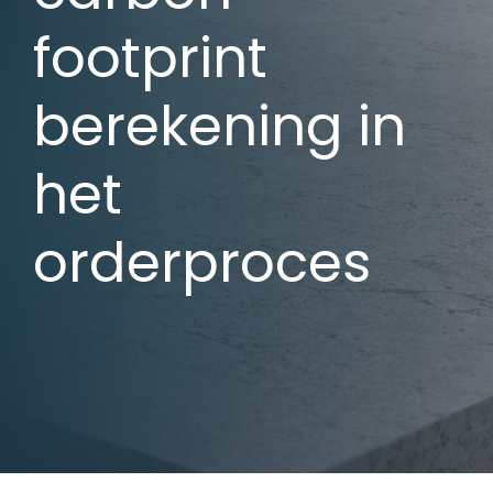
footprint
berekening in
het
orderproces