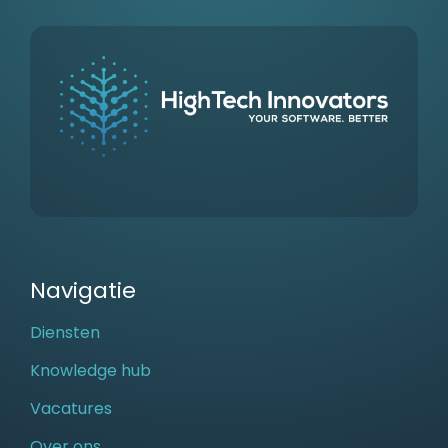
Navigatie
Diensten
Knowledge hub
Vacatures
Over ons