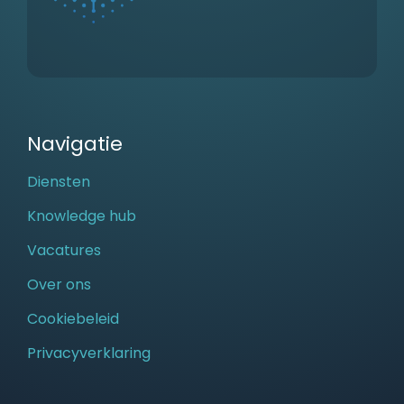
Navigatie
Diensten
Knowledge hub
Vacatures
Over ons
Cookiebeleid
Privacyverklaring